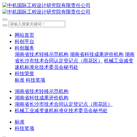
网站首页
科创平台
科创服务
湖南省技术转移示范机构
湖南省科技成果评价机构
湖南
省长沙市技术合同认定登记点（雨花区）
机械工业减变
速机标准化技术委员会秘书处
科技荣誉
标准
科技奖项
湖南省技术转移示范机构
湖南省科技成果评价机构
湖南省长沙市技术合同认定登记点（雨花区）
机械工业减变速机标准化技术委员会秘书处
标准
科技奖项