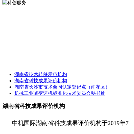
科创服务
科创服务
SERVICE
SERVICE
湖南省技术转移示范机构
湖南省科技成果评价机构
湖南省长沙市技术合同认定登记点（雨花区）
机械工业减变速机标准化技术委员会秘书处
湖南省科技成果评价机构
中机国际湖南省科技成果评价机构于2019年7