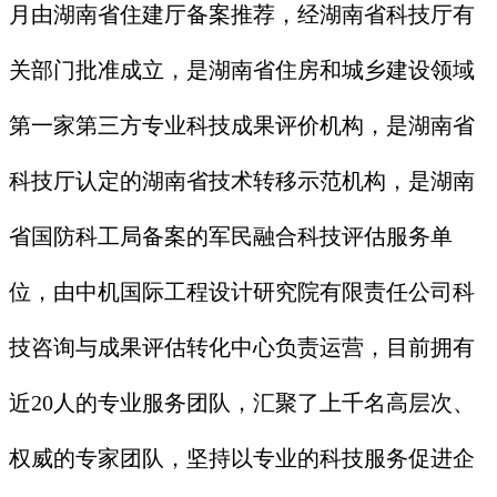
月由湖南省住建厅备案推荐，经湖南省科技厅有
关部门批准成立，是湖南省住房和城乡建设领域
第一家第三方专业科技成果评价机构，是湖南省
科技厅认定的湖南省技术转移示范机构，是湖南
省国防科工局备案的军民融合科技评估服务单
位，由中机国际工程设计研究院有限责任公司科
技咨询与成果评估转化中心负责运营，目前拥有
近20人的专业服务团队，汇聚了上千名高层次、
权威的专家团队，坚持以专业的科技服务促进企