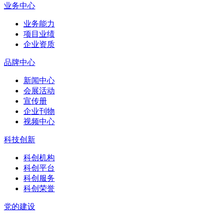
业务中心
业务能力
项目业绩
企业资质
品牌中心
新闻中心
会展活动
宣传册
企业刊物
视频中心
科技创新
科创机构
科创平台
科创服务
科创荣誉
党的建设