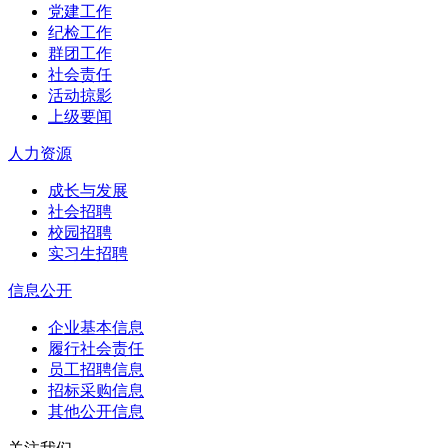
党建工作
纪检工作
群团工作
社会责任
活动掠影
上级要闻
人力资源
成长与发展
社会招聘
校园招聘
实习生招聘
信息公开
企业基本信息
履行社会责任
员工招聘信息
招标采购信息
其他公开信息