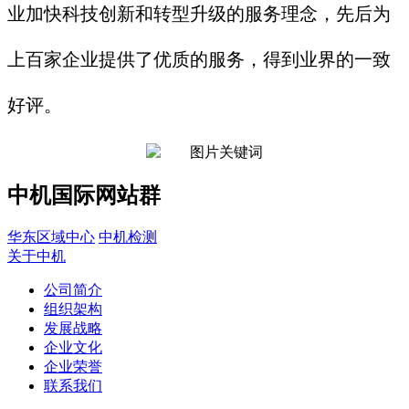
业加快科技创新和转型升级的服务理念，先后为
上百家企业提供了优质的服务，得到业界的一致
好评。
中机国际网站群
华东区域中心
中机检测
关于中机
公司简介
组织架构
发展战略
企业文化
企业荣誉
联系我们